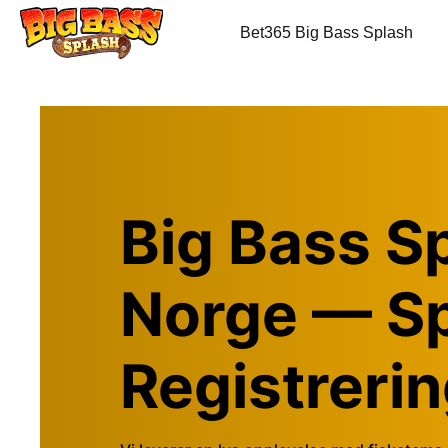
Bet365 Big Bass Splash
Big Bass S
Norge — Spi
Registreri