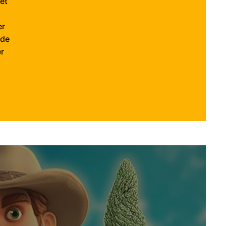
et
er
lde
er