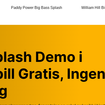
Paddy Power Big Bass Splash
William Hill 
plash Demo i
ll Gratis, Inge
ng