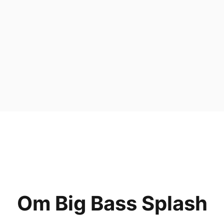
ge
Om Big Bass Splash